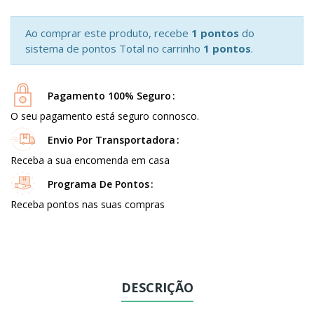
Ao comprar este produto, recebe
1 pontos
do
sistema de pontos Total no carrinho
1 pontos
.
Pagamento 100% Seguro
O seu pagamento está seguro connosco.
Envio Por Transportadora
Receba a sua encomenda em casa
Programa De Pontos
Receba pontos nas suas compras
DESCRIÇÃO