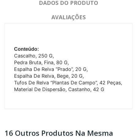
DADOS DO PRODUTO
AVALIAÇÕES
Conteúdo:
Cascalho, 250 G,
Pedra Bruta, Fina, 80 G,
Espalha De Relva “Prado”, 20 G,
Espalha De Relva, Bege, 20 G,
Tufos De Relva “Plantas De Campo”, 42 Peças,
Material De Dispersão, Castanho, 42 G
16 Outros Produtos Na Mesma