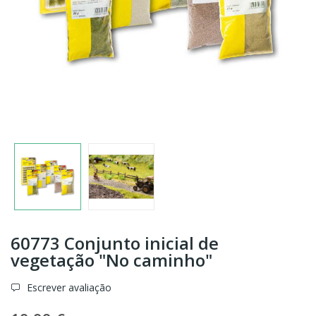
60773 Conjunto inicial de
vegetação "No caminho"
Escrever avaliação