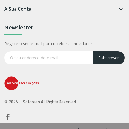
A Sua Conta

Newsletter
Registe o seu e-mail para receber as novidades.
Subscrever
© 2026 — Sofgreen All Rights Reserved.